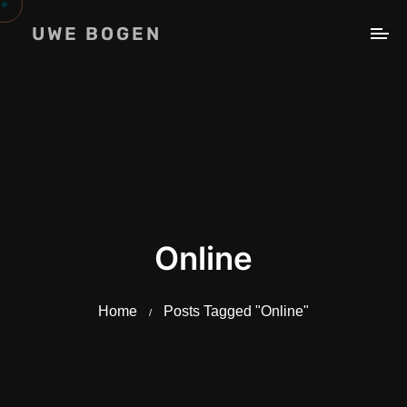
UWE BOGEN
Online
Home
Posts Tagged "Online"
/