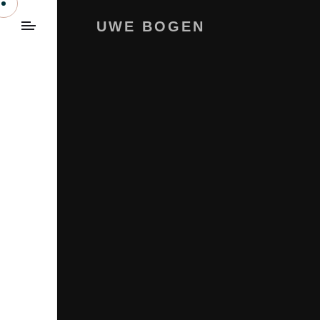
UWE BOGEN