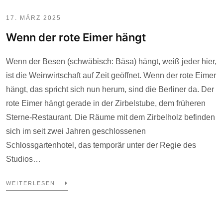
17. MÄRZ 2025
Wenn der rote Eimer hängt
Wenn der Besen (schwäbisch: Bäsa) hängt, weiß jeder hier,
ist die Weinwirtschaft auf Zeit geöffnet. Wenn der rote Eimer
hängt, das spricht sich nun herum, sind die Berliner da. Der
rote Eimer hängt gerade in der Zirbelstube, dem früheren
Sterne-Restaurant. Die Räume mit dem Zirbelholz befinden
sich im seit zwei Jahren geschlossenen
Schlossgartenhotel, das temporär unter der Regie des
Studios…
WEITERLESEN