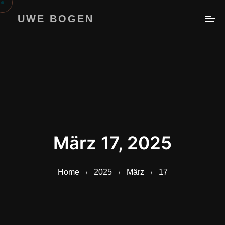
UWE BOGEN
März 17, 2025
Home
2025
März
17
/
/
/