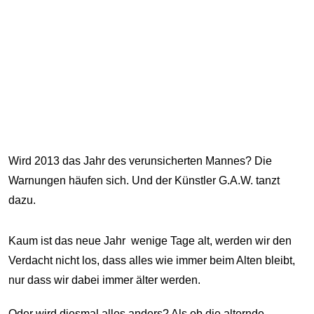
Wird 2013 das Jahr des verunsicherten Mannes? Die
Warnungen häufen sich. Und der Künstler G.A.W. tanzt
dazu.
Kaum ist das neue Jahr wenige Tage alt, werden wir den
Verdacht nicht los, dass alles wie immer beim Alten bleibt,
nur dass wir dabei immer älter werden.
Oder wird diesmal alles anders? Als ob die alternde